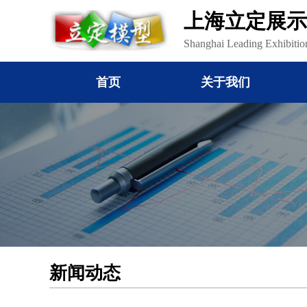
上海立定展示
Shanghai Leading Exhibitio
首页
关于我们
新闻动态