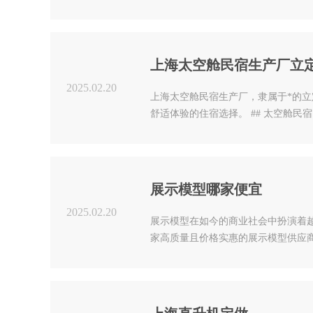
量、定制化的航空模拟器解决方案，满
作环境。根据用途和精度不同，航空模
由模拟座舱、运动系统、..
上海太空舱民宿生产厂立
2025.02.20
上海太空舱民宿生产厂，隶属于*的
舒适体验的住宿选择。 ## 太空舱
界末日题材的科幻电影中，人类乘坐太
设计与装饰：探索未知，创造*特 
部的家具、照明、装饰品..
展示模型哪家便宜
2025.02.20
展示模型在如今的商业社会中扮演着
家高质量且价格实惠的展示模型供应
销售于一体的综合性集团公司，我们
型、工业产品模型、艺术品模型、教育
晰展示建筑物的外观和内部..