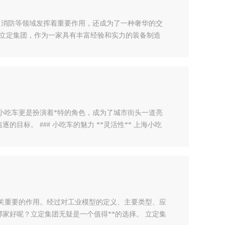
、消防等领域发挥着重要作用，还成为了一种奢华的交
海立定集团，作为一家具有丰富经验和实力的装备制造
带来少有的飞行体验。 一、定制服务与特色 上海立
寸和材质的直升机模型。客户可以选择不同比例的模
小吃车更是扮演着*特的角色，成为了城市街头一道亮
标。 ### 小吃车的魅力 **灵活性** 上海小吃
业街到忙碌的街角，都可以成为小吃车的营业点。这种
，各种美食聚集，口味五花八门。定制的小吃车可以根据
关重要的作用。经过对工业模型的定义、主要类型、应
家好呢？立定集团无疑是一个值得**的选择。 立定集