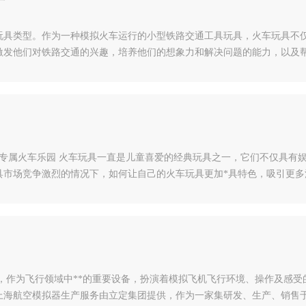
厂
玩具类型。作为一种模拟火车运行的小型铁路交通工具玩具，火车玩具不
激发他们对铁路交通的兴趣，培养他们的想象力和解决问题的能力，以及帮
足广大消费者的需求，推出了包括火车玩具在内的各类教育性玩具。通过
打造一种既有趣又具有教育意义的玩具。 火车玩具的种类繁多，不同的动
造专属火车乐园 火车玩具一直是儿童喜爱的经典玩具之一，它们不仅具有
具市场竞争激烈的情况下，如何让自己的火车玩具更加*具特色，吸引更
具定制公司作为一家集研发、生产、销售于一体的综合性集团公司，拥有丰
不仅可以根据客户的需求定制各种尺寸、造型的火车玩具，还可以根据客
，作为飞行领域中**的重要设备，扮演着模拟飞机飞行环境、操作及感
上海航空模拟器生产服务由立定集团提供，作为一家集研发、生产、销售