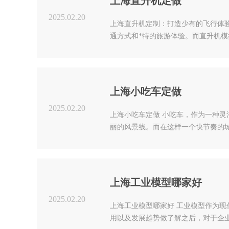
上海直升机定做
2025.02.20
上海直升机定制：打造少有的飞行体
通方式和*特的旅游体验。而直升机
公司，不仅致力于航空模拟舱、实体
定集团拥有一支经验丰富的设计团队
型，如1:48、1:32、1:55等，..
上海小吃车定做
2025.02.20
上海小吃车定做 小吃车，作为一种
丽的风景线。而在这样一个快节奏的城市
车的大魅力之一就是其极高的灵活性
灵活性极大地降低了风险，让创业者可
创业者的需求，搭载各类..
上海工业模型哪家好
2025.02.20
上海工业模型哪家好 工业模型作为
用以及发展趋势做了解之后，对于企业