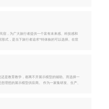
多种技术的复杂设备，能够模拟飞机的各种飞行状态和操
级和**等。 **组成结构** 航空模拟器模型通常
舱民宿，为广大旅行者提供一个富有未来感、科技感和
住宿形式，是当下旅行者追求*特体验的可以选择。在世
念隐约勾勒出人类对未来生活的向往与构想。 ###
宇宙色调的涂装，为居住者带来一种凡脱俗的体验。内
览还是教育教学，都离不开展示模型的辅助。而选择一
您理想的展示模型供应商。 作为一家集研发、生产、
到的见解和专业技术。我们的展示模型涵盖了建筑模
。 **，我们制作的建筑模型具有高度还原度，能够清