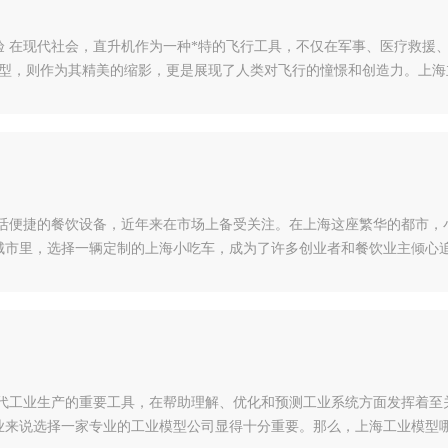
验 在现代社会，直升机作为一种*特的飞行工具，不仅在军事、医疗救援
模型，则作为其精美的缩影，更是展现了人类对飞行的憧憬和创造力。上
靶装备等领域的研发和生产，同时也精心设计定制各种直升机模型，为客户
和精湛的制造工艺，可以根据客户的需求和想法，量身定制各种类型、尺
灵活便捷的餐饮设备，近年来在市场上备受关注。在上海这座繁华的都市，
里，选择一辆定制的上海小吃车，成为了许多创业者和餐饮业主倾心追逐的目
。小吃车体积小巧，可以根据不同的市场需求随时更换位置，从繁华的商
以更加从容面对不同的市场变化。 **多样性** 在上海这座**大都市
现代工业生产的重要工具，在帮助理解、优化和预测工业系统方面发挥着至
来说选择一家专业的工业模型公司显得十分重要。那么，上海工业模型哪